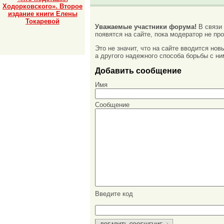
Ходорковского». Второе
издание книги Елены
Токаревой
Уважаемые участники форума!
В связи
появятся на сайте, пока модератор не про
Это не значит, что на сайте вводится но
а другого надежного способа борьбы с ни
Добавить сообщение
Имя
Сообщение
Введите код