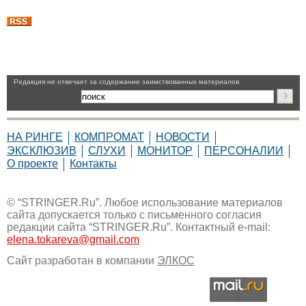
Pедакция не отвечает за содержание заимствованных материалов
НА РИНГЕ
КОМПРОМАТ
НОВОСТИ
ЭКСКЛЮЗИВ
СЛУХИ
МОНИТОР
ПЕРСОНАЛИИ
О проекте
Контакты
© “STRINGER.Ru”. Любое использование материалов
сайта допускается только с письменного согласия
редакции сайта “STRINGER.Ru”. Контактный e-mail:
elena.tokareva@gmail.com
Сайт разработан в компании
ЭЛКОС