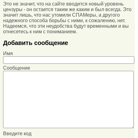
Это не значит, что на сайте вводится новый уровень
цензуры - он остается таким же каким и был всегда. Это
значит лишь, что нас утомили СПАМеры, а другого
надежного способа борьбы с ними, к сожалению, нет.
Надеемся, что эти неудобства будут временными и вы
отнесетесь к ним с пониманием.
Добавить сообщение
Имя
Сообщение
Введите код