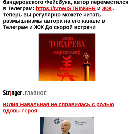
бандеровского Фейсбука, автор переместился
в Телеграм:
https://t.me/ISTRINGER
и
ЖЖ
.
Теперь вы регулярно можете читать
размышлизмы автора на его канале в
Телеграм и ЖЖ До скорой встречи
Юлия Навальная не справилась с ролью
вдовы героя