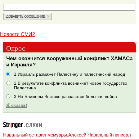
Новости СМИ2
Опрос
Чем окончится вооруженный конфликт ХАМАСа
и Израиля?
1.Израиль размажет Палестину и палестинский народ
2.В результате конфликта возникнет новое государство
Палестина
3.На Ближнем Востоке разразится большая война
Навальный оставил мемуары.Алексей Навальный написал