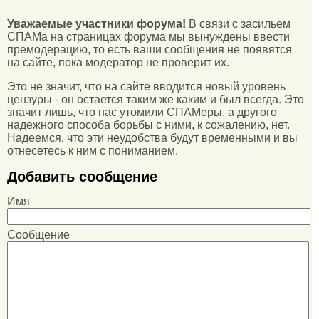
Уважаемые участники форума!
В связи с засильем
СПАМа на страницах форума мы вынуждены ввести
премодерацию, то есть ваши сообщения не появятся
на сайте, пока модератор не проверит их.
Это не значит, что на сайте вводится новый уровень
цензуры - он остается таким же каким и был всегда. Это
значит лишь, что нас утомили СПАМеры, а другого
надежного способа борьбы с ними, к сожалению, нет.
Надеемся, что эти неудобства будут временными и вы
отнесетесь к ним с пониманием.
Добавить сообщение
Имя
Сообщение