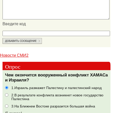
Введите код
Новости СМИ2
Опрос
Чем окончится вооруженный конфликт ХАМАСа
и Израиля?
1.Израиль размажет Палестину и палестинский народ
2.В результате конфликта возникнет новое государство
Палестина
3.На Ближнем Востоке разразится большая война