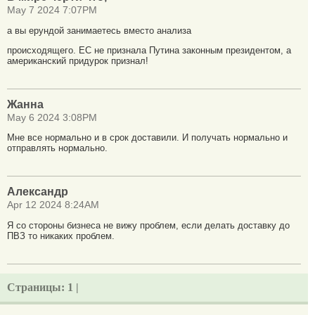
May 7 2024 7:07PM
а вы ерундой занимаетесь вместо анализа
происходящего. ЕС не признала Путина законным президентом, а
американский придурок признал!
Жанна
May 6 2024 3:08PM
Мне все нормально и в срок доставили. И получать нормально и
отправлять нормально.
Александр
Apr 12 2024 8:24AM
Я со стороны бизнеса не вижу проблем, если делать доставку до
ПВЗ то никаких проблем.
Страницы:
1 |