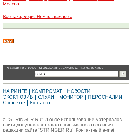
Молева
Все-таки, Борис Немцов важнее ..
Pедакция не отвечает за содержание заимствованных материалов
НА РИНГЕ
КОМПРОМАТ
НОВОСТИ
ЭКСКЛЮЗИВ
СЛУХИ
МОНИТОР
ПЕРСОНАЛИИ
О проекте
Контакты
© “STRINGER.Ru”. Любое использование материалов
сайта допускается только с письменного согласия
редакции сайта “STRINGER.Ru”. Контактный e-mail: