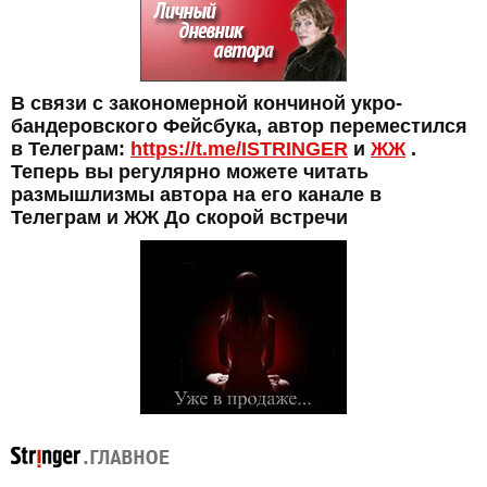
В связи с закономерной кончиной укро-
бандеровского Фейсбука, автор переместился
в Телеграм:
https://t.me/ISTRINGER
и
ЖЖ
.
Теперь вы регулярно можете читать
размышлизмы автора на его канале в
Телеграм и ЖЖ До скорой встречи