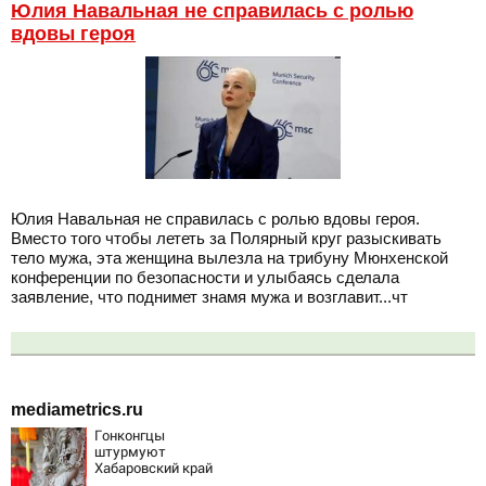
Юлия Навальная не справилась с ролью
вдовы героя
Юлия Навальная не справилась с ролью вдовы героя.
Вместо того чтобы лететь за Полярный круг разыскивать
тело мужа, эта женщина вылезла на трибуну Мюнхенской
конференции по безопасности и улыбаясь сделала
заявление, что поднимет знамя мужа и возглавит...чт
mediametrics.ru
Гонконгцы
штурмуют
Хабаровский край