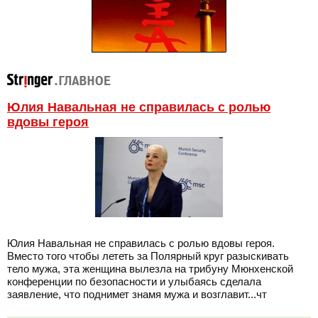
Юлия Навальная не справилась с ролью
вдовы героя
Юлия Навальная не справилась с ролью вдовы героя.
Вместо того чтобы лететь за Полярный круг разыскивать
тело мужа, эта женщина вылезла на трибуну Мюнхенской
конференции по безопасности и улыбаясь сделала
заявление, что поднимет знамя мужа и возглавит...чт