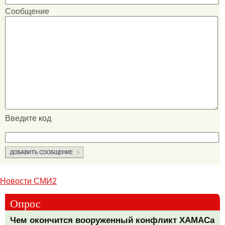
Сообщение
Введите код
Новости СМИ2
Опрос
Чем окончится вооруженный конфликт ХАМАСа