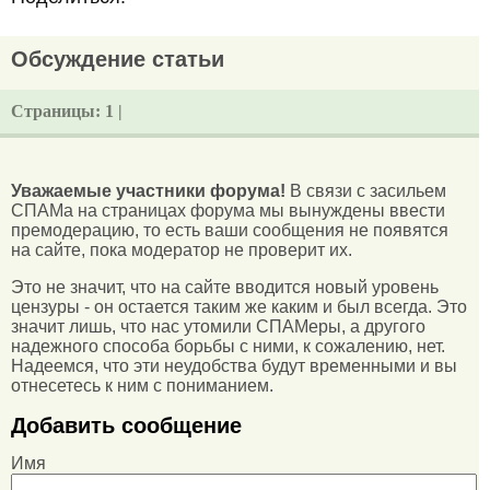
Обсуждение статьи
Страницы:
1 |
Уважаемые участники форума!
В связи с засильем
СПАМа на страницах форума мы вынуждены ввести
премодерацию, то есть ваши сообщения не появятся
на сайте, пока модератор не проверит их.
Это не значит, что на сайте вводится новый уровень
цензуры - он остается таким же каким и был всегда. Это
значит лишь, что нас утомили СПАМеры, а другого
надежного способа борьбы с ними, к сожалению, нет.
Надеемся, что эти неудобства будут временными и вы
отнесетесь к ним с пониманием.
Добавить сообщение
Имя