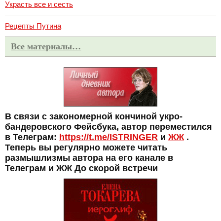
Украсть все и сесть
Рецепты Путина
Все материалы…
В связи с закономерной кончиной укро-
бандеровского Фейсбука, автор переместился
в Телеграм:
https://t.me/ISTRINGER
и
ЖЖ
.
Теперь вы регулярно можете читать
размышлизмы автора на его канале в
Телеграм и ЖЖ До скорой встречи